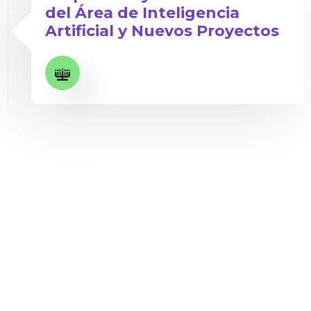
del Área de Inteligencia
Artificial y Nuevos Proyectos