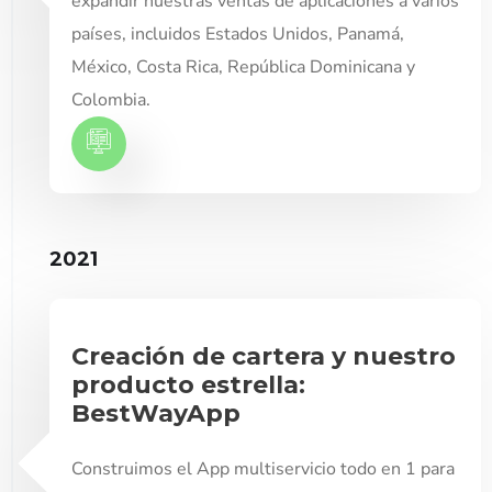
expandir nuestras ventas de aplicaciones a varios
países, incluidos Estados Unidos, Panamá,
México, Costa Rica, República Dominicana y
Colombia.
2021
Creación de cartera y nuestro
producto estrella:
BestWayApp
Construimos el App multiservicio todo en 1 para