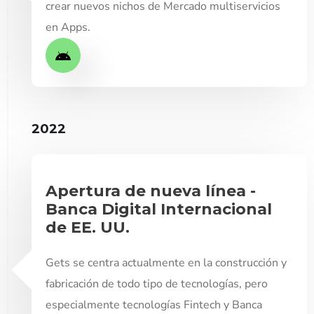
crear nuevos nichos de Mercado multiservicios
en Apps.
2022
Apertura de nueva línea -
Banca Digital Internacional
de EE. UU.
Gets se centra actualmente en la construcción y
fabricación de todo tipo de tecnologías, pero
especialmente tecnologías Fintech y Banca