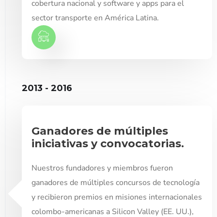
cobertura nacional y software y apps para el
sector transporte en América Latina.
2013 - 2016
Ganadores de múltiples
iniciativas y convocatorias.
Nuestros fundadores y miembros fueron
ganadores de múltiples concursos de tecnología
y recibieron premios en misiones internacionales
colombo-americanas a Silicon Valley (EE. UU.),