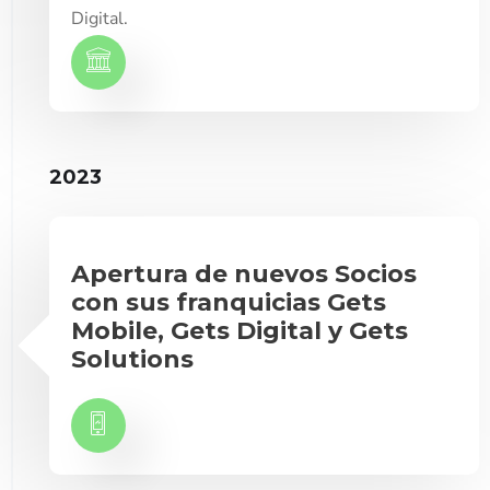
Digital.
2023
Apertura de nuevos Socios
con sus franquicias Gets
Mobile, Gets Digital y Gets
Solutions