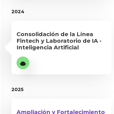
2024
Consolidación de la Línea
Fintech y Laboratorio de IA -
Inteligencia Artificial
2025
Ampliación y Fortalecimiento