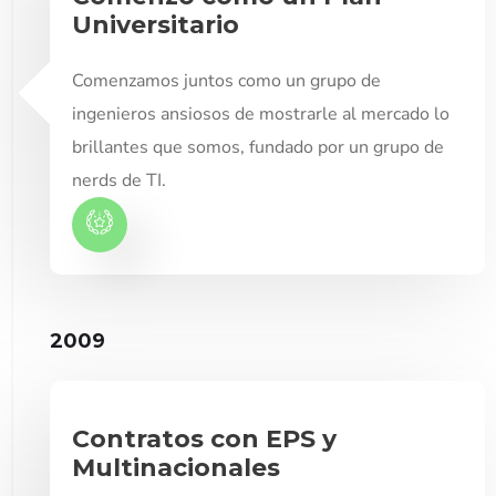
Universitario
Comenzamos juntos como un grupo de
ingenieros ansiosos de mostrarle al mercado lo
brillantes que somos, fundado por un grupo de
nerds de TI.
2009
Contratos con EPS y
Multinacionales