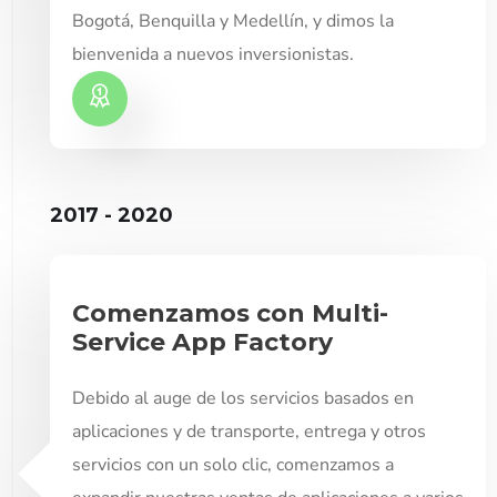
Bogotá, Benquilla y Medellín, y dimos la
bienvenida a nuevos inversionistas.
2017 - 2020
Comenzamos con Multi-
Service App Factory
Debido al auge de los servicios basados ​​en
aplicaciones y de transporte, entrega y otros
servicios con un solo clic, comenzamos a