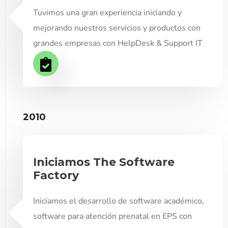
Tuvimos una gran experiencia iniciando y
mejorando nuestros servicios y productos con
grandes empresas con HelpDesk & Support IT
2010
Iniciamos The Software
Factory
Iniciamos el desarrollo de software académico,
software para atención prenatal en EPS con