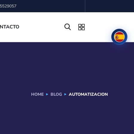
 5529057
NTACTO
HOME
BLOG
AUTOMATIZACION