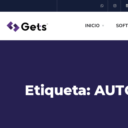
INICIO
SOFT
Etiqueta:
AUT