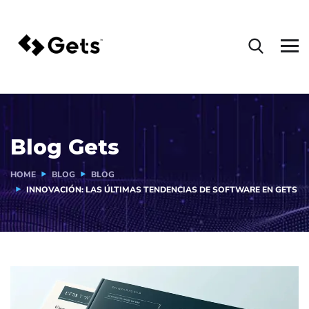
Blog Gets
HOME
BLOG
BLOG
INNOVACIÓN: LAS ÚLTIMAS TENDENCIAS DE SOFTWARE EN GETS