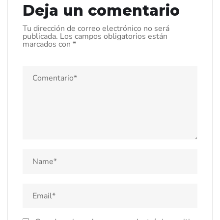
Deja un comentario
Tu dirección de correo electrónico no será
publicada.
Los campos obligatorios están
marcados con
*