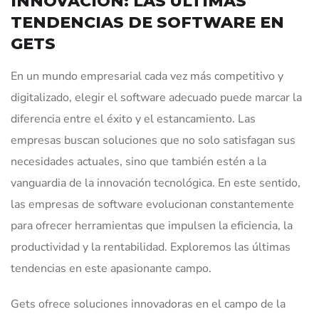
INNOVACIÓN: LAS ÚLTIMAS
TENDENCIAS DE SOFTWARE EN
GETS
En un mundo empresarial cada vez más competitivo y
digitalizado, elegir el software adecuado puede marcar la
diferencia entre el éxito y el estancamiento. Las
empresas buscan soluciones que no solo satisfagan sus
necesidades actuales, sino que también estén a la
vanguardia de la innovación tecnológica. En este sentido,
las empresas de software evolucionan constantemente
para ofrecer herramientas que impulsen la eficiencia, la
productividad y la rentabilidad. Exploremos las últimas
tendencias en este apasionante campo.
Gets ofrece soluciones innovadoras en el campo de la