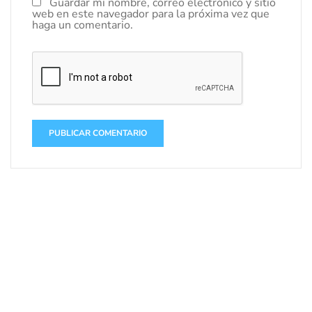
Guardar mi nombre, correo electrónico y sitio
web en este navegador para la próxima vez que
haga un comentario.