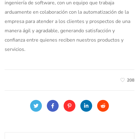
ingeniería de software, con un equipo que trabaja
arduamente en colaboración con la automatización de la
empresa para atender a los clientes y prospectos de una
manera ágil y agradable, generando satisfacción y
confianza entre quienes reciben nuestros productos y
servicios.
208