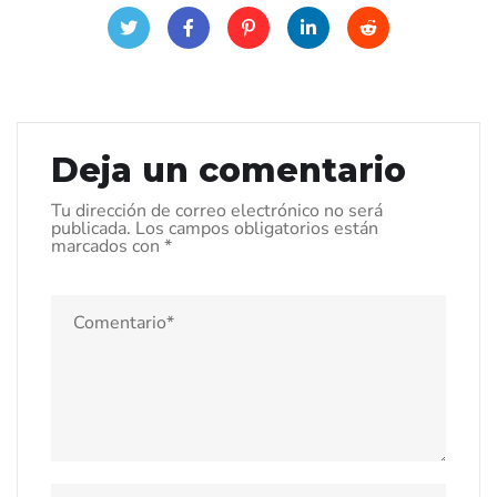
Deja un comentario
Tu dirección de correo electrónico no será
publicada.
Los campos obligatorios están
marcados con
*