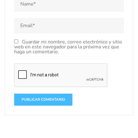
Guardar mi nombre, correo electrónico y sitio
web en este navegador para la próxima vez que
haga un comentario.