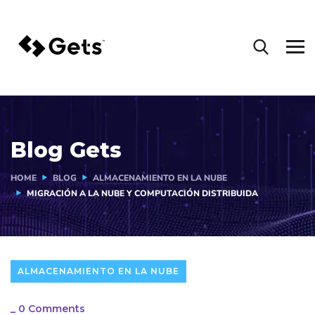
Blog Gets
HOME
BLOG
ALMACENAMIENTO EN LA NUBE
MIGRACIÓN A LA NUBE Y COMPUTACIÓN DISTRIBUIDA
ALMACENAMIENTO EN LA NUBE
_
0 Comments