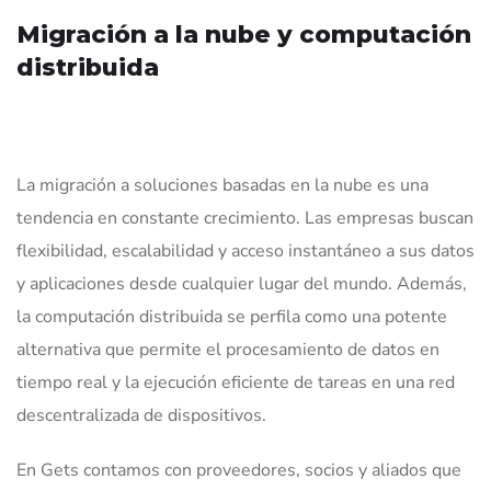
Migración a la nube y computación
distribuida
La migración a soluciones basadas en la nube es una
tendencia en constante crecimiento. Las empresas buscan
flexibilidad, escalabilidad y acceso instantáneo a sus datos
y aplicaciones desde cualquier lugar del mundo. Además,
la computación distribuida se perfila como una potente
alternativa que permite el procesamiento de datos en
tiempo real y la ejecución eficiente de tareas en una red
descentralizada de dispositivos.
En Gets contamos con proveedores, socios y aliados que