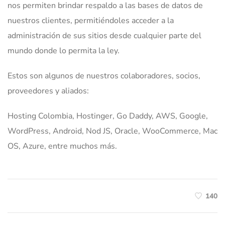
nos permiten brindar respaldo a las bases de datos de
nuestros clientes, permitiéndoles acceder a la
administración de sus sitios desde cualquier parte del
mundo donde lo permita la ley.
Estos son algunos de nuestros colaboradores, socios,
proveedores y aliados:
Hosting Colombia, Hostinger, Go Daddy, AWS, Google,
WordPress, Android, Nod JS, Oracle, WooCommerce, Mac
OS, Azure, entre muchos más.
140